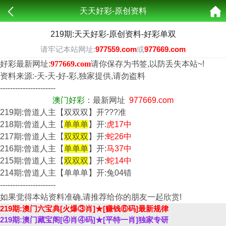
天天好彩-原创资料
219期:天天好彩-原创资料-好彩单双
请牢记本站网址:
977559.com
或
977669.com
好彩最新
网址
:
977669
.com
请你保存为书签,以防丢失本站~!
资料来源:-天-天-好-彩,独家提供,请勿盗料
----------------------
澳门好彩
：最新网址
977669.com
219期:曾道人主【双双双】开???准
218期:曾道人主【
单单单
】开:
虎17中
217期:曾道人主【
双双双
】开:
蛇26中
216期:曾道人主【
单单单
】开:
马37中
215期:曾道人主【
双双双
】开:
蛇14中
214期:曾道人主【单单单】开:兔04错
----------------------
如果觉得本站资料准确,请推荐给你的朋友一起欣赏!
219期:澳门六宝典[火爆③肖]★[赚钱⑥码]最新规律
219期:澳门藏宝阁[④肖④码]★[平特一肖]独家专研