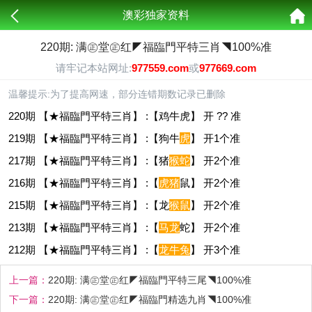
澳彩独家资料
220期: 满㊣堂㊣红◤福臨門平特三肖◥100%准
请牢记本站网址:
977559.com
或
977669.com
温馨提示:为了提高网速，部分连错期数记录已删除
220期 【★福臨門平特三肖】 :【鸡牛虎】 开 ?? 准
219期 【★福臨門平特三肖】 :【狗牛
虎
】 开1个准
217期 【★福臨門平特三肖】 :【猪
猴
蛇
】 开2个准
216期 【★福臨門平特三肖】 :【
虎
猪
鼠】 开2个准
215期 【★福臨門平特三肖】 :【龙
猴
鼠
】 开2个准
213期 【★福臨門平特三肖】 :【
马
龙
蛇】 开2个准
212期 【★福臨門平特三肖】 :【
龙
牛
兔
】 开3个准
上一篇：
220期: 满㊣堂㊣红◤福臨門平特三尾◥100%准
下一篇：
220期: 满㊣堂㊣红◤福臨門精选九肖◥100%准