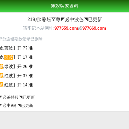
澳彩独家资料
219期: 彩坛至尊◤必中波色◥已更新
请牢记本站网址:
977559.com
或
977669.com
部分连错期数记录已删除
波,蓝波】开 ?? 准
波,
绿波
】开 17 准
波
,绿波】开 26 准
波
,红波】开 37 准
波
,红波】开 14 准
至尊◤必杀特段◥已更新
尊◤必中9肖◥已更新