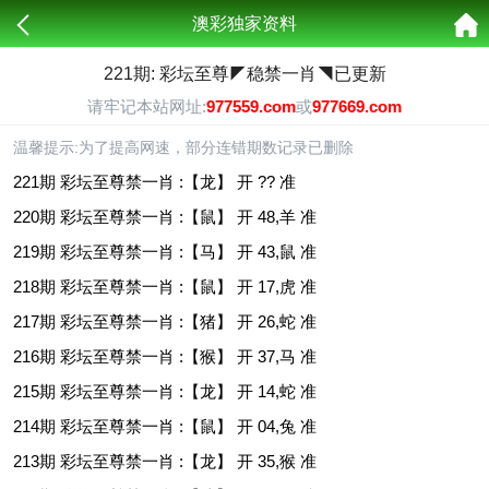
澳彩独家资料
221期: 彩坛至尊◤稳禁一肖◥已更新
请牢记本站网址:
977559.com
或
977669.com
温馨提示:为了提高网速，部分连错期数记录已删除
221期 彩坛至尊禁一肖 :【龙】 开 ?? 准
220期 彩坛至尊禁一肖 :【鼠】 开 48,羊 准
219期 彩坛至尊禁一肖 :【马】 开 43,鼠 准
218期 彩坛至尊禁一肖 :【鼠】 开 17,虎 准
217期 彩坛至尊禁一肖 :【猪】 开 26,蛇 准
216期 彩坛至尊禁一肖 :【猴】 开 37,马 准
215期 彩坛至尊禁一肖 :【龙】 开 14,蛇 准
214期 彩坛至尊禁一肖 :【鼠】 开 04,兔 准
213期 彩坛至尊禁一肖 :【龙】 开 35,猴 准