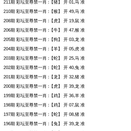
211期 彩坛至尊禁一肖 :【猪】 开 01,马 准
210期 彩坛至尊禁一肖 :【猴】 开 49,马 准
208期 彩坛至尊禁一肖 :【虎】 开 19,鼠 准
206期 彩坛至尊禁一肖 :【牛】 开 47,猴 准
205期 彩坛至尊禁一肖 :【狗】 开 03,龙 准
204期 彩坛至尊禁一肖 :【羊】 开 05,虎 准
203期 彩坛至尊禁一肖 :【蛇】 开 25,马 准
202期 彩坛至尊禁一肖 :【蛇】 开 40,兔 准
201期 彩坛至尊禁一肖 :【龙】 开 32,猪 准
200期 彩坛至尊禁一肖 :【虎】 开 39,龙 准
199期 彩坛至尊禁一肖 :【鸡】 开 36,羊 准
198期 彩坛至尊禁一肖 :【鸡】 开 07,鼠 准
197期 彩坛至尊禁一肖 :【蛇】 开 08,猪 准
196期 彩坛至尊禁一肖 :【兔】 开 39,龙 准