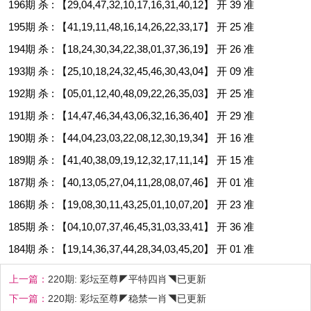
196期 杀 : 【29,04,47,32,10,17,16,31,40,12】 开 39 准
195期 杀 : 【41,19,11,48,16,14,26,22,33,17】 开 25 准
194期 杀 : 【18,24,30,34,22,38,01,37,36,19】 开 26 准
193期 杀 : 【25,10,18,24,32,45,46,30,43,04】 开 09 准
192期 杀 : 【05,01,12,40,48,09,22,26,35,03】 开 25 准
191期 杀 : 【14,47,46,34,43,06,32,16,36,40】 开 29 准
190期 杀 : 【44,04,23,03,22,08,12,30,19,34】 开 16 准
189期 杀 : 【41,40,38,09,19,12,32,17,11,14】 开 15 准
187期 杀 : 【40,13,05,27,04,11,28,08,07,46】 开 01 准
186期 杀 : 【19,08,30,11,43,25,01,10,07,20】 开 23 准
185期 杀 : 【04,10,07,37,46,45,31,03,33,41】 开 36 准
184期 杀 : 【19,14,36,37,44,28,34,03,45,20】 开 01 准
上一篇：
220期: 彩坛至尊◤平特四肖◥已更新
下一篇：
220期: 彩坛至尊◤稳禁一肖◥已更新