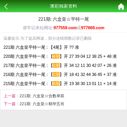
澳彩独家资料
221期: 六盒皇☆平特一尾
请牢记本站网址:
977559.com
或
977669.com
温馨提示:为了提高网速，部分连错期数记录已删除
221期 六盒皇平特一尾 : 【4尾】开 ?? 准
220期 六盒皇平特一尾 : 【
4尾
】开 27 39 04 12 38 25 + 48 准
217期 六盒皇平特一尾 : 【
2尾
】开 34 12 11 30 42 07 + 26 准
216期 六盒皇平特一尾 : 【
2尾
】开 18 41 32 44 36 45 + 37 准
215期 六盒皇平特一尾 : 【
8尾
】开 19 38 30 13 01 11 + 14 准
上一篇：
221期: 六盒皇☆合数单双
下一篇：
221期: 六盒皇☆精华五肖