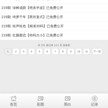
219期: 绿树成荫【绝杀半波】已免费公开
219期: 绮梦千年【两肖复式】已免费公开
219期: 绘声绘色【精准30码】已免费公开
219期: 红颜蜜恋【特码大小】已免费公开
共 151 条记录 1/11 页 条每页
1
2
3
4
5
6
7
8
9
10
11
下一页
首页
彩图
黑白
记录