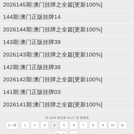
2026145期:澳门挂牌之全篇[更新100%]
144期:澳门正版挂牌14
2026144期:澳门挂牌之全篇[更新100%]
143期:澳门正版挂牌39
2026143期:澳门挂牌之全篇[更新100%]
142期:澳门正版挂牌38
2026142期:澳门挂牌之全篇[更新100%]
141期:澳门正版挂牌03
2026141期:澳门挂牌之全篇[更新100%]
共 2336 条记录 4/117 页 条每页
上一页
1
2
3
4
5
6
7
8
9
10
11