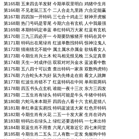
第165期 五来四去羊发财 今期单双里明白 鸡猪中生肖
第166期 不见老鼠三五个 二人合走九里路 六合定能赢
第167期 四四加一开特码 三七合十鸡走三 财神开虎猴
第168期 热门号码是零尾 今期六合有玄机 人中我最强
第169期 本期特码定单蓝 单红特码万大家 红蓝有玄机
第170期 三九三四必开一 今期要防猴猪开 特码在其中
第171期 特码出在尾绿肖 红波单数找特码 惊神泣鬼人
第172期 猜南猜北不能中 属土属水亦属金 欲钱看女人
第173期 今期生肖兴土木 蛇马相见恨见晚 三头定真章
第174期 天生一对成伴侣 双双对对兴金水 蓝波看中数
第175期 五八四十可以查 查出特码一家亲 双数狗虎特)
第176期 六合蛇头木为好 鼠为先锋走在前 看文人跳舞
第177期 红波生肖错不了 红蓝特码在中间 单和双两码
第178期 四五书头点玄机 谁能一夜十三次 东方三四发
第179期 二五生肖有绿头 特码可能是牛头 牛猪中特码
第180期 六蛇马来本期开 四四合八看十六 玄机是猜八
第181期 单红单蓝实易找 特码蓝波送大家 红色开特码
第182期 今期生肖有火花 二五一十发大家 生肖在诗内
第183期 特码出在绿头上 绿红还要选特码 一七来出特
第184期 双蓝生肖不用查 六尾八尾靠近它 四七来同堂
第185期 今期生肖二五头 三人有数一定发 免猴狗中特