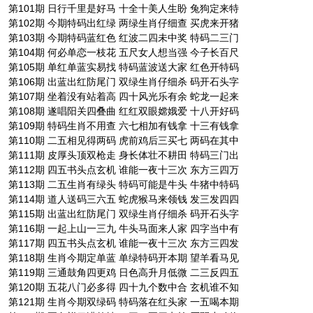
第101期 日行千里是好马 十全十美人生盼 兔狗定来特
第102期 今期特码出红绿 两绿生肖仔细查 买虎来开猪
第103期 今期特码蓝红色 红波二四未中奖 特码二三门
第104期 何必单恋一枝花 五尺女人想当强 今子长百尺
第105期 单红单蓝实易找 特码蓝波送大家 红色开特码
第106期 出蓝出红防尾门 双绿生肖仔细杀 码开石头字
第107期 坐着没有站着高 四十风光乐有余 蛇龙一起来
第108期 遂唱阳关四叠曲 红红双眼嫦娥爱 十八开好码
第109期 特码生肖不用查 六七相加有钱拿 十三有钱拿
第110期 二五相见得两码 虎前鸡后三买七 两码在其中
第111期 皮厚头顶双枪走 身长体壮不耕田 特码三门出
第112期 四五书头点玄机 谁能一夜十三次 东方三四万
第113期 二五生肖有绿头 特码可能是牛头 牛猪中特码
第114期 道人送码三六五 蛇虎猴马来领钱 发三发四四
第115期 出蓝出红防尾门 双绿生肖仔细杀 码开石头字
第116期 一起上山一三九 牛头马面来人家 四字当中有
第117期 四五书头点玄机 谁能一夜十三次 东方三四发
第118期 生肖今期定单蓝 单绿特码开本期 望羊看马见
第119期 三通鼓角四更鸡 日色高升月低微 二三反四五
第120期 五花八门必多得 四十九个数中合 玄机谁不知
第121期 生肖今期双绿码 特码落在红头家 一五喝本期