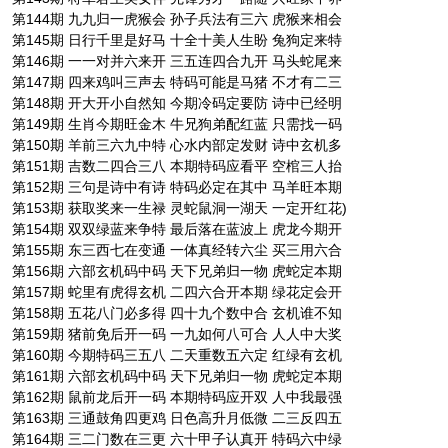
第144期 九九归一虎猴会 孙子兵法有三六 虎猴来相会
第145期 日行千里是好马 十全十美人生盼 兔狗定来特
第146期 一一对并六来开 三五连四合九开 马头蛇尾来
第147期 四来鸡叫三声去 特码可能是马猪 不才有二三
第148期 开大开小自然知 今期冷码定要防 诗中已经明
第149期 生肖今期旺金木 牛兄狗弟配红蓝 只需找一码
第150期 羊前三六九中特 心水内部定发财 诗中玄机多
第151期 吉数二四合三八 本期特码应看平 空棺三人抬
第152期 三句是诗中有诗 特码必定在其中 马羊旺本期
第153期 获取奖来一生禄 灵蛇鼠洞一湖天 一定开红花)
第154期 双双绿蓝来争特 最后落在蓝波上 虎龙今期开
第155期 东三西七在变通 一体真经转六尘 买三用六合
第156期 六部玄机码中码 天下兄弟归一物 虎蛇定本期
第157期 蛇里有虎得玄机 二四六合开本期 绿花定会开
第158期 五花八门必多得 四十九个数中合 玄机谁不知
第159期 猪前免后开一码 一九如何八可合 人人中大奖
第160期 今期特码三五八 二天重数五六定 红绿有玄机
第161期 六部玄机码中码 天下兄弟归一物 虎蛇定本期
第162期 鼠前龙后开一码 本期特码应开双 人中我最强
第163期 三通鼓角四更鸡 日色高升月低微 二三反四五
第164期 三二门数在三更 六十甲子认真开 特码六中绿