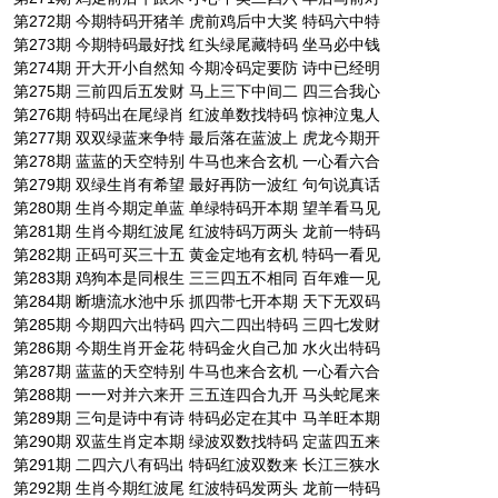
第272期 今期特码开猪羊 虎前鸡后中大奖 特码六中特
第273期 今期特码最好找 红头绿尾藏特码 坐马必中钱
第274期 开大开小自然知 今期冷码定要防 诗中已经明
第275期 三前四后五发财 马上三下中间二 四三合我心
第276期 特码出在尾绿肖 红波单数找特码 惊神泣鬼人
第277期 双双绿蓝来争特 最后落在蓝波上 虎龙今期开
第278期 蓝蓝的天空特别 牛马也来合玄机 一心看六合
第279期 双绿生肖有希望 最好再防一波红 句句说真话
第280期 生肖今期定单蓝 单绿特码开本期 望羊看马见
第281期 生肖今期红波尾 红波特码万两头 龙前一特码
第282期 正码可买三十五 黄金定地有玄机 特码一看见
第283期 鸡狗本是同根生 三三四五不相同 百年难一见
第284期 断塘流水池中乐 抓四带七开本期 天下无双码
第285期 今期四六出特码 四六二四出特码 三四七发财
第286期 今期生肖开金花 特码金火自己加 水火出特码
第287期 蓝蓝的天空特别 牛马也来合玄机 一心看六合
第288期 一一对并六来开 三五连四合九开 马头蛇尾来
第289期 三句是诗中有诗 特码必定在其中 马羊旺本期
第290期 双蓝生肖定本期 绿波双数找特码 定蓝四五来
第291期 二四六八有码出 特码红波双数来 长江三狭水
第292期 生肖今期红波尾 红波特码发两头 龙前一特码