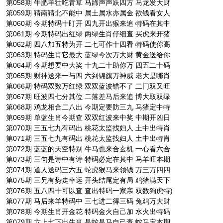
第058期 牛肥羊壮吃青草 马蹄声声跃四方 马龙发大财
第059期 猜南猜北不能中 属土属水亦属金 欲钱看女人
第060期 今期特码十盯开 四九开出猴来追 特码在其中
第061期 今期特码出红绿 两绿生肖仔细查 买虎来开猪
第062期 四八加五特为开 二七可作十四看 特码使你高
第063期 特码生肖它最大 蓝绿今次万大财 黄金送给你
第064期 今期想要中大奖 十九二十助你万 四五二十码
第065期 财神送来一与四 六到锦旗万神威 老大是哪肖
第066期 特码双数万红绿 双双蓝波错不了 二门双又旺
第067期 旺波四七分其位 二落差马后来追 博大取双绿
第068期 鸡龙相合二八出 今期定要防三九 马猪定中特
第069期 单蓝生肖今期查 双双红波来中奖 中期开凶日
第070期 三五七九有码出 桃花太监找妇人 土中出特肖
第071期 三五七九有码出 桃花太监找妇人 土中出特肖
第072期 蓝蓝的天空特别 牛马也来合玄机 一心看六合
第073期 三句是诗中有诗 特码必定在其中 马羊旺本期
第074期 道人送码三六五 蛇虎猴马来领钱 万三万四四
第075期 三兄有势走幸运 开头结尾定有局 鸡猪满天下
第076期 五八四十可以查 查出特码一家亲 双数狗虎特)
第077期 马后来羊特码中 三七进二得三码 兔鸡万大财
第078期 今期生肖开金花 特码金火自己加 水火出特码
第079期 六上七下出生肖 是蛇是马自己查 蛇马定本期