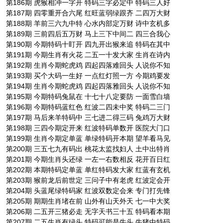
第186期 虎猴相冲一字开 特码三字必定中 特码三人好
第187期 四零重开合六尾 红旺蓝弱绿跟齐 二四万大财
第188期 羊前三六九中特 心水内部定万财 诗中玄机多
第189期 三前四后五万财 马上三下中间二 四三合我心
第190期 今期特码十盯开 四九开出猴来追 特码在其中
第191期 今期生肖有火花 二五一十发大家 生肖在诗内
第192期 生肖今期蛇虎鸡 四起四落难回头 人说你不知
第193期 买个大码一生好 一点红灯照一方 今期鸡要发
第194期 生肖今期蛇虎鸡 四起四落雅回头 人说你不知
第195期 今期特码兔鼠在 十七十八定要防 一面雪白墙
第196期 今期特码蓝红色 红波二四未中奖 特码二三门
第197期 马后来羊特码中 三七进二得三码 兔鸡万大财
第198期 三四今期定开来 红波特码单数开 医院大门口
第199期 生肖今期定单蓝 单绿特码开本期 望羊看马见
第200期 三五七九有码出 桃花太监找妇人 土中出特肖
第201期 今期生肖头还绿 一左一右数相反 花开百日红
第202期 本期特码定单蓝 单红特码发大家 红蓝有玄机
第203期 猴前龙后前世定 三问子中有老虎 红波定会开
第204期 头蓝尾绿特码家 红波双数定会来 专门打先锋
第205期 期期生肖堵在前 山外有山天外天 七一中大奖
第206期 二五开三猪必走 无字天书三十五 特码看本期
第207期 二五生肖有绿头 特码可能是牛头 牛猪中特码