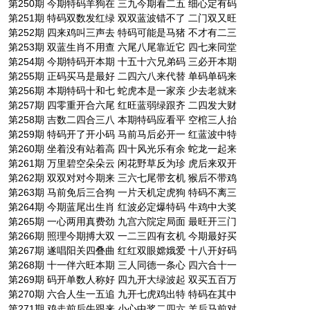
第250期 今期特码羊狗在 三九今期看二五 细心定有码
第251期 特码双数发红绿 双双蓝波错不了 二门双又旺
第252期 四来鸡叫三声去 特码可能是马猪 不才有二三
第253期 双蓝生肖不用查 六尾八尾靠近它 四七来同堂
第254期 今期特码开本期 十五十六兄弟码 三必开本期
第255期 正码买马是最好 二四六八来代替 单码单码来
第256期 本期特码十和七 蛇虎本是一家亲 少去老就来
第257期 四零重开合六尾 红旺蓝弱绿跟齐 二四发大财
第258期 吉数二四合三八 本期特码应看平 空棺三人抬
第259期 特码开了开小码 马前马后必开一 红蓝波中特
第260期 坐着没有站着高 四十风光乐有余 蛇龙一起来
第261期 万里碧空朵朵云 闲花野草反为珍 虎后来双开
第262期 双双对对今期来 三六七尾带玄机 猴后不带鸡
第263期 马前免后三合狗 一片天机定虎狗 特码不离三
第264期 今期蓝尾出生肖 红波必定爆特码 牛鸡中大奖
第265期 一心两用真费劲 九宫六院定局面 最旺开三门
第266期 照理今期搏大双 一二三四有玄机 今期最好买
第267期 遂唱阳关四叠曲 红红双眼嫦娥爱 十八开好码
第268期 十一伴六旺本期 三人同德一条心 四六合十一
第269期 码开单数人称好 四九开大绿波起 双买五百万
第270期 六合人生一五追 九开七虎鸡出特 特码在其中
第271期 鸡走前后牛跟来 小心中奖二四六 羊后马前对