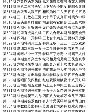
第314期 六合蛇头木为好 鼠为先锋走在前 看文人跳舞
第315期 三八二三特头奖 上下配合今期发 能唱会跳肖
第316期 吉取五九跟三四 相识为晚二六庆 四月初五见
第317期 三二门数在三更 六十甲子认真开 特码六中绿
第318期 蓝头生肖排在前 前后都有它的影 二三四六数
第319期 今期生肖猴来开 龙门铁数会成河 香港九龙塘
第320期 蛇里有虎得玄机 二四六合开本期 绿花定会开
第321期 四四加一开特码 三七合十鸡走三 财神开虎猴
第322期 今期特码开二五 特尾应取一三五 一二双双来
第323期 求四对三跟一五 十二生肖开三数 玄机在上面
第324期 虎猴相冲一字开 特码三字必定中 特码三人好
第325期 今期生肖兴土木 蛇马相见恨见晚 三头定真章
第326期 六蛇马来本期开 四四合八看十六 玄机是猜八
第327期 今期特码开猪羊 虎前鸡后中大奖 特码六中特
第328期 今期生肖出单蓝 单红特码发大家 四五合本期
第329期 遂唱阳关四叠曲 红红双眼嫦娥爱 十八开好码
第330期 三前四后五发财 马上三下中间二 四三合我心
第331期 今期特码开本期 十五十六兄弟码 三必开本期
第332期 红色梅花三六九 四面八方蛇羊万 鱼头三四码
第333期 今期待会景色好 有人十元买码时 蓝水青山好
第334期 单数红蓝出特码 蓝波四七司来特 找水火的码
第335期 本期特码定单蓝 单红特码发大家 红蓝有玄机