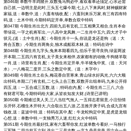
第046期 单数牛羊鸡猪开,双数兔马狗必中,看双看单还须定,心水还需
自己抓,一边明主是此时,三头五七爆今期,七上八下来风时,财神赐财家
家福,送：单数中,送：六畜有钱收,配：六畜到来乐万家,有三有四有特
码,送：土木中特,今期特码定开单,单数合双中特码
第047期 今期生肖出北方,四前九后有玄机,三五相乘又相合,生肖本命
带绿花,一字之机将军出,一八高中龙凤舞,一二生肖中五六,四大才子中
状元,(送：土中生肖),配：今期生肖十一头,你说是龙还是狗（送：大
将合五数）,今期生肖两角尖,独木成船双木林,送：特码在诗中
第048期 今期生肖九字头,兔来本期看四九,伯乐千里寻良驹,绿蓝两波
开本期,二五四六有玄机,太子美女来相伴,农家都有的动物,牛狗猪羊取
一肖,送：诗里有生肖,配：今期生肖定开单,牛羊猪兔中奖,（送：天河
水）,一八梅花二度开,三头之数定中奖,（送：木字中）
第049期 今期生肖土在头,梅花香自苦寒来,青山绿水好风光,六六大顺
出特码,本期二门有玄机,二七头上合三数,双数开出组单码,九来公开得
四五,送：一五合成三五数,送：;特码在内,配：今期生肖二三八,六合
有财君可取,今期特码给大家,从皆欢知发大财,(诗里已讲明)
第050期 今期难过美人关,三八当狂气煞人,一五得志君留意,小注怡情
乐开怀,石榴生木开特大,六合取出五八游,乙丑推开庚子码,合成九宫有
钱收,送：蓝波中特,送：特码在其中,配：牛龙蛇狗定中奖,是虎是龙细
心想,送：单数中特,一支独秀万人迷,红红火火中特码
第051期 今期生肖最好找,家有六畜帮你发,红波单数今看好,一马独行
三军随,二四当前五六到,选出二三是吉数,一言九鼎是皇帝,四六合一先