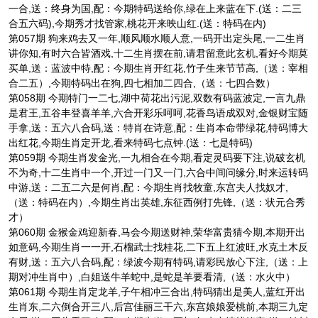
一合,送：终身为国,配：今期特码送给你,绿在上来蓝在下.(送：二三
合五六码),今期秀才找管家,桃花开来映山红.(送：特码在内)
第057期 狗来鸡去又一年,顺风顺水顺人意,一码开出定头尾,一二生肖
讲你知,有时六合皆酒戏,十二生肖摆在前,请君留意此玄机,看好今期莫
买单,送：蓝波中特,配：今期生肖开红花,竹子生来节节高,（送：宰相
合二五）,今期特码出在狗,四七相加二四合,（送：七四合数）
第058期 今期特门一二七,湖中荷花出污泥,双数有码蓝波定,一言九鼎
是君王,五谷丰登喜羊羊,六合开彩乐呵呵,花香鸟语成双对,金银财宝随
手拿,送：五六八合码,送：特肖在诗意,配：生肖本命带绿花,特码博大
出红花,今期生肖定开龙,看来特码七点钟.(送：七是特码)
第059期 今期生肖发金光,一九相合在今期,看定灵码要下注,说破玄机
不为奇,十二生肖中一个,开过一门又一门,六合中间问缘分,时来运转码
中游,送：二五二六是何肖,配：今期生肖找牧童,东宫夫人找奴才,
（送：特码在内）,今期生肖出英雄,东征西例打先锋,（送：状元合秀
才）
第060期 金猴金鸡迎新春,马会今期送财神,荣华富贵猜今期,本期开出
如意码,今期生肖一一开,石榴武士找桂花,二下五上红波旺,水克土木反
有财,送：五六八合码,配：绿波今期有特码,请彩民放心下注,（送：上
期对冲生肖中）,白姐送牛羊蛇中,是蛇是羊要看清,（送：水火中）
第061期 今期生肖定龙羊,子午相冲三合出,特码猜出是美人,蓝红开出
生肖东,二六倒合开三八,后宫佳丽三干六,东宫娘娘爱桃前,本期三九定