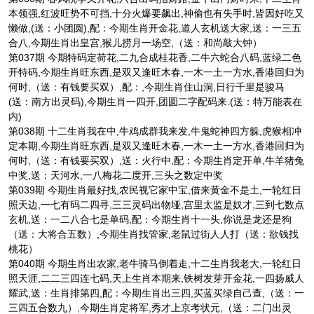
本领强,红波旺势不可挡,十分火爆要飙出,神偷也有失手时,皆因好吃又
懒做,(送：小团圆),配：今期生肖开金花,道人玄机送大家,送：一三五
合八,今期生肖出皇宫,猴儿捞月一场空,（送：和尚敲大钟）
第037期 今期特码定荷花,二九合成桂花香,二牛六蛇合八码,蓝绿二色
开特码,今期生肖旺东西,是双又逢旺木春,一木一土一方水,香港回归为
何时,（送：有钱要买双）,配：,今期生肖住山洞,日行千里是骏马
(送：南方出灵码),今期生肖一四开,团圆二字配码来.(送：特万能表在
内)
第038期 十二生肖我在中,牛鸡成群我来发,牛鬼蛇神四方躲,虎猴相冲
定本期,今期生肖旺东西,是双又逢旺木春,一木一土一方水,香港回归为
何时,（送：有钱要买双）,送：火行中,配：今期生肖定开单,牛羊猪兔
中奖,送：天河水,一八梅花二度开,三头之数定中奖
第039期 今期生肖最好找,农民视它家中宝,借来黄金不是土,一轮红日
照天边,一七有码二四寻,三三灵码出物垭,宫里太监是奴才,三到七数点
玄机,送：一二八合七是单码,配：今期生肖十一头,你说是龙还是狗
（送：大将合五数）,今期生肖找管家,老鼠过街人人打（送：欲钱找
桃花）
第040期 今期生肖出农家,老牛骑马倒着走,十二生肖我老大,一轮红日
照天涯,二二三四连七码,天上生肖本期来,铁树发芽开金花,一四扬威人
耀武,送：生肖排第四,配：今期生肖出三四,买蓝买绿自己查,（送：一
三四五合数九）,今期生肖定将军,秀才上京考状元,（送：二门出灵