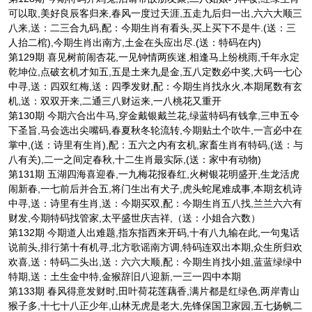
可以取,美好良辰客归来,春风一度过天涯,五走九后归一出,六六大顺三
八来,送：二三合九码,配：今期生肖有看头,买上买下不是牛.(送：三
人抬二棺),今期生肖出南方,土金在头应出尽.(送：特码在内)
第129期 喜见树前闹杏花,一见钟情两疾迷,相逢马上纷桃雨,千年永定
乾坤位,点破玄机才知五,五是土来九是金,五八定数必中奖,大码一七心
中寻,送：四双红梅,送：四季发财,配：今期生肖找永火,本期尾数有玄
机,送：双双开来,二通三八财运来,一八桃花又重开
第130期 今期六合出牛马,穿金戴银戴兰花,绿蓝特码有钱拿,三申五令
下圣旨,马会选出尖嘴码,春夏秋冬轮流转,今期贴土个吹牛,一言必中在
掌中,(送：诗里有生肖),配：五六之内有玄机,家畜生肖有特码,(送：与
八有关),二一之间定春秋,十二生肖最实际,(送：家中有动物)
第131期 五湖四海喜迎春,一九梅花报春红,火树银花明盛开,生龙活虎
闹新春,一七前后并合五,将门生出有犬子,虎头蛇尾难成事,本期玄机诗
中寻,送：诗里有生肖,送：今期买双,配：今期生肖五八找,兰兰六六有
财发,今期特码找管家,太平盛世庆吉祥,（送：小姐合六数）
第132期 今期道人出难题,指东指西来开码,十有八九输在此,一句鬼话
说前头,排行第十有机寻,北方歌谣南方调,特码连双出本期,众生所归欢
欢喜,送：特码二头出,送：六六大顺,配：今期生肖找小姐,蓝蓝绿绿中
特期,送：土生金中特,金猴辞旧八迎新,一三一四中本期
第133期 春风得意发财时,田叶荷花莲藕香,满片都是红绿色,两岸青山
猴子多,十七十八正少年,山林无虎是老大,先锋保国卫家园,五七扬帆二