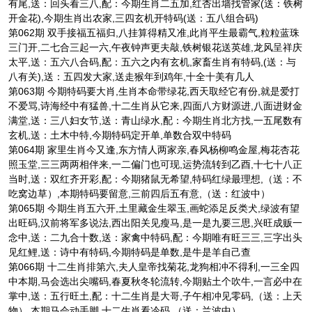
有尾,送：回头看三八,配：今期生肖二五加,红杏出墙找管家(送：铁树
开金花),今期生肖出农家,三四玄机开特码(送：五八组合码)
第062期 双手接福五福归,八挂算得精又准,此肖平生最霸气,粒粒蓝珠
三门开,二七合三起一六,午夜钟声更夫敲,铁树银花送英雄,龙风呈祥庆
太平,送：五六八合码,配：五六之内有玄机,家畜生肖有特码,(送：与
八有关),送：五四发大家,送走猴年到鸡年,十全十美有几人
第063期 今期特码要大肖,生肖本命带绿花,西天取经它有份,就是爱打
不爱骂,诗海经中有猛兽,十二生肖从它来,四面八方财源进,八面进财金
满堂,送：三八妇女节,送：青山绿水,配：今期生肖北方找,一五尾数有
玄机,送：土木中特,今期特码定开单,单数合双中特码
第064期 家里生肖今又逢,东方情人两家亲,春风杨柳鸣金屋,梅花杏花
照玉堂,三三两两相伴来,一二偏门也可现,运势流转到乙酉,十七十八正
当时,送：双红齐开彩,配：今期猪鼠无希望,特码红绿最理想,（送：不
吃窝边草）,本期特码要留意,三前四后五有意,（送：红波中）
第065期 今期生肖五六开,土里藏金生翠玉,画蛇添足反类犬,绿波有望
出旺码,汉前将军多说法,西出阳关见瘦马,是一是九要三思,兴旺成贩一
念中,送：二九合十数,送：家禽中特码,配：今期唯有旺三三,三字出头
见红鲤,送：诗中有特码,今期特码是单数,是牛是羊自己查
第066期 十二生肖排第六,夫人皇帝找菊花,龙狗相冲不得利,一三全四
中本期,马会选出尖嘴码,春夏秋冬轮流转,今期贴土个吹牛,一言必中在
掌中,送：五行旺土,配：十二生肖是大哥,子午相冲见零码,（送：上天
物）,本期马会动手脚,十二生肖看冷码,（送：兰波中）