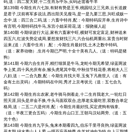
码,送：四二发大财,十二生肖乐中乐,买码还需看牛羊
第139期 今期生肖六七加,有财有势是王爷,桃园结义三兄弟,云长送嫂
是君子,汉前将军多说法,西出阳关见瘦马,是一是九要三思,兴旺成贩一
念中,送：四三合二码,送：六畜中特肖,配：今期特码应开单,生肖诗中
有言明,今期特码找牛马,东宫小姐采荷花,送：报哓催人起
第140期 今期绿波行大运,家有六畜家中旺,横财可发定富足,财神送来
四五六,红波失势定成局,要想发财找三六,六合仙机两重出,富贵当时财
运来,(送：六畜中生肖）,配：;今期生肖最好找,土木之数中特码,
（送：家养动物）,生肖今期已严明,十全十美有几人,（送：特码是猪
狗）
第141期 今期六合生肖开,精打细算是牛马,龙蛇今期无希望,绿蓝两波
争上奖,四十风光庆有余,猴头虎尾其中取,中秋佳节桂花香,将相夫人三
八妇,送：一二合九数,配：今期生肖找大哥,玉兔下凡救世人（送：有
金有土出灵码）,今期特码在中间,秀才上京考状元（送：五七合九
码）
第142期 今期生肖出农家,老牛骑马倒着走,十二生肖我老大,一轮红日
照天涯,回头是岸金不换,牛头马面双双合,忠厚老实最吃苦,双数合单定
格局,送：二五二六是何肖,配：今期生肖最好找,买定虎狗有钱拿,
（送：半夜三更合五码）,今期生肖山口王,王朝马汉站两旁,（送：五
光十色）
第143期 今期生肖九字头,兔来本期看四九,伯乐千里寻良驹,绿蓝两波
开本期,绿水青山人人爱,一呼百应吾独尊,牛羊对冲中为特,向上三期博