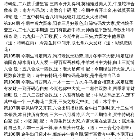
特码边,二八携手进皇宫,三四今开九得利,英雄难过美人关,牛鬼蛇神合
数来,送：南方合码,送：奇数合十码,配：今期生肖开土金,有钱莫买鼠
和蛇,送：二五中特码,合八特码比较好,红红火火出特码
第104期 今期生肖六畜来,阳春三月好景色,红绿特码发大家,卖油娘子
变三八,二七六五本期连,三门有数必中特,元帅西征平叛乱,单数出特不
稀奇,送：九九归一合五数,配：今期生肖二三头,六畜之中他最勤
（送：特码在内）,今期生肖中间开,取七拿八大发财（送：彩蝶恋桃
花）
第105期 今期生肖定南方,狗打老鼠无功劳,腊月冬季宰大猪,特定红绿
满园春,绿水青山人人爱,一呼百应吾独尊,牛羊对冲中为特,向上三期博
六合,送：五八合成一四数,送：老大是何肖,配：今期绿波行大运,八九
尾数多注意,送：诗中有特码,今期特码是单数,是牛是羊自己查
第106期 今期生肖西南方,一木一土一方水,牛马相合相克出,买定红蓝
有发财,一到开码心自知,今期包你中大奖,一二相伴双数出,四季常青财
运旺,送：三八二四好合数,送：六畜有钱收,配：中彩之码是五六,定下
其中选一个,一八梅花二度开,三头之数定中奖,（送：木字中）
第107期 春风桃李又开花,六合出码指财路,金牛出门财时来,十二生肖
本领强,本日挂历有玄机,三六一八可看特,四六二四期待出,买中特码利
自家,(送：小团圆),配：,今期生肖送大家,六畜大宝在农家,送：属水生
肖自已查,四加一三算一算,春天里头开红花,（送：一三合七今期来）
第108期 金牛出门迎才神,猴蛇共午看今期,荣华富贵今中事,本期开出