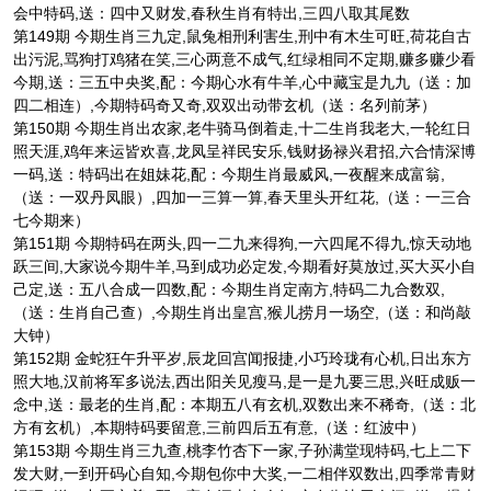
会中特码,送：四中又财发,春秋生肖有特出,三四八取其尾数
第149期 今期生肖三九定,鼠兔相刑利害生,刑中有木生可旺,荷花自古
出污泥,骂狗打鸡猪在笑,三心两意不成气,红绿相同不定期,赚多赚少看
今期,送：三五中央奖,配：今期心水有牛羊,心中藏宝是九九（送：加
四二相连）,今期特码奇又奇,双双出动带玄机（送：名列前茅）
第150期 今期生肖出农家,老牛骑马倒着走,十二生肖我老大,一轮红日
照天涯,鸡年来运皆欢喜,龙凤呈祥民安乐,钱财扬禄兴君招,六合情深博
一码,送：特码出在姐妹花,配：今期生肖最威风,一夜醒来成富翁,
（送：一双丹凤眼）,四加一三算一算,春天里头开红花,（送：一三合
七今期来）
第151期 今期特码在两头,四一二九来得狗,一六四尾不得九,惊天动地
跃三间,大家说今期牛羊,马到成功必定发,今期看好莫放过,买大买小自
己定,送：五八合成一四数,配：今期生肖定南方,特码二九合数双,
（送：生肖自己查）,今期生肖出皇宫,猴儿捞月一场空,（送：和尚敲
大钟）
第152期 金蛇狂午升平岁,辰龙回宫闻报捷,小巧玲珑有心机,日出东方
照大地,汉前将军多说法,西出阳关见瘦马,是一是九要三思,兴旺成贩一
念中,送：最老的生肖,配：本期五八有玄机,双数出来不稀奇,（送：北
方有玄机）,本期特码要留意,三前四后五有意,（送：红波中）
第153期 今期生肖三九查,桃李竹杏下一家,子孙满堂现特码,七上二下
发大财,一到开码心自知,今期包你中大奖,一二相伴双数出,四季常青财