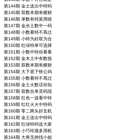
第144期 金土送出中特码
第145期 双数本期有横财
第146期 单数有特莫用猜
第147期 金水土数中一码
第148期 小数看特不爲过
第149期 小特为好双为合
第150期 红绿特单可选择
第151期 小数中特你看看
第152期 金木土中有数拣
第153期 双数本期有横财
第154期 大下底下铁公鸡
第155期 小数看特不爲过
第156期 金土火数话你知
第157期 双数合单灵码现
第158期 红色一波看中特
第159期 红红火火中特码
第160期 零二两头好玄机
第161期 金土送出中特码
第162期 红绿特码送大家
第163期 小巧玲珑多用机
第164期 大将无帅找小姐