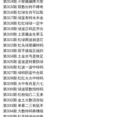
第314期 小聖施威降大聖
第315期 双数出特不稀奇
第316期 红绿生肖可以取
第317期 绿蓝有特水木金
第318期 红红绿绿一定中
第319期 绿波正码定开出
第320期 土里藏金生翠玉
第321期 红绿两波就选它
第322期 红头绿尾藏特码
第323期 双手接福五福归
第324期 土金水号是铁定
第325期 蓝波是特要防绿
第326期 红波一波中特码
第327期 绿特防蓝中合双
第328期 红红火火中特码
第329期 火中有肖是六七
第330期 绿波双数找特码
第331期 红粉知己二五来
第332期 金土火数话你知
第333期 单看二三有鼠羊
第334期 大数特码将继续
第335期 红蓝特波任你拣