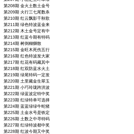
第208期 金火土数土金号
第209期 火行三七尾数杀
第210期 红云飘影千秋歌
第211期 绿色特波蓝金来
第212期 木土金号定有中
第213期 红蓝今期有特码
第214期 树倒糊獅散
第215期 金旺木死伤五行
第216期 红色特波发大家
第217期 红花有码藏其中
第218期 红双防蓝水火土
第219期 绿尾特码一定发
第220期 土里藏金生翠玉
第221期 小巧玲珑跨洪波
第222期 绿蓝波定特中奖
第223期 红绿特单可选择
第224期 蓝蓝绿绿牛蛇猪
第225期 土金水号是铁定
第226期 土数之中寻特码
第227期 红绿特波都中奖
第228期 红波今期又中奖