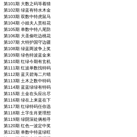
第101期 大数之码等着猜
第102期 绿蓝有特水木金
第103期 双数中特虎鼠马
第104期 小姐夫人赏桂花
第105期 单数中特八尾防
第106期 大圣偷吃边桃花
第107期 大特护国守边疆
第108期 绿蓝两波争上奖
第109期 绿色特波蓝金来
第110期 红绿今期有玄机
第111期 红波单数找特码
第112期 蓝天碧海二片晴
第113期 土木之数中特码
第114期 蓝蓝绿绿有特码
第115期 土金在头应出尽
第116期 绿在上来蓝在下
第117期 红绿特码任你选
第118期 土字生肖更理想
第119期 绿阴深处俩相寻
第120期 红色一波定中奖
第121期 单数中特蓝绿旺