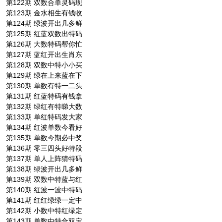
第122期 双数合单灵码现
第123期 金水相生有钱收
第124期 绿波开出几多鲜
第125期 红蓝双数出特码
第126期 大数特码帮你忙
第127期 蓝红开出生肖东
第128期 双数中特小小买
第129期 绿在上来蓝在下
第130期 单数有特一二头
第131期 红蓝特码有钱拿
第132期 绿红有特睇大数
第133期 单红特码发大家
第134期 红波单数今看好
第135期 单数今期必中奖
第136期 零三四头好特段
第137期 单人上阵猜特码
第138期 绿波开出几多鲜
第139期 双数中特蓝与红
第140期 红波一波中特码
第141期 红红绿绿一定中
第142期 小数中特红绿定
第143期 单数中特合双定