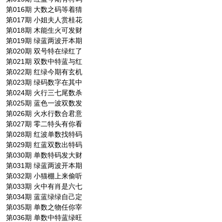
第016期 大数之码等着猜
第017期 小姐夫人赏桂花
第018期 木能生火可发财
第019期 绿蓝两波开本期
第020期 双号特在绿红了
第021期 双数中特蓝与红
第022期 红绿今期有玄机
第023期 绿码数字在其中
第024期 火行三七尾数杀
第025期 蓝色一波双数发
第026期 火水行数合君意
第027期 零二特头有你看
第028期 红波单数找特码
第029期 红蓝双数出特码
第030期 单数特码发大财
第031期 绿蓝两波开本期
第032期 小猫棚上来偷听
第033期 火中有肖是六七
第034期 蓝蓝绿绿自己定
第035期 单数之物任你宰
第036期 单数中特蓝绿旺