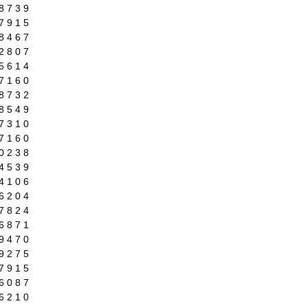
7 3 9
9 1 5
4 6 7
8 0 7
6 1 4
1 6 0
7 3 2
5 4 9
3 1 0
1 6 0
2 3 8
5 3 9
1 0 6
2 0 4
8 2 4
8 7 1
4 7 0
2 7 5
9 1 5
0 8 7
2 1 0