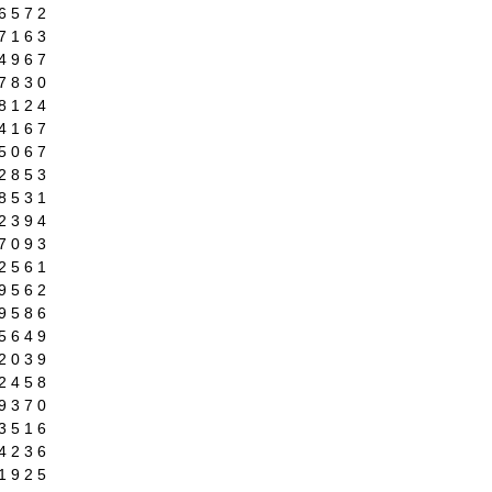
5 7 2
1 6 3
9 6 7
8 3 0
1 2 4
1 6 7
0 6 7
8 5 3
5 3 1
3 9 4
0 9 3
5 6 1
5 6 2
5 8 6
6 4 9
0 3 9
4 5 8
3 7 0
5 1 6
2 3 6
9 2 5