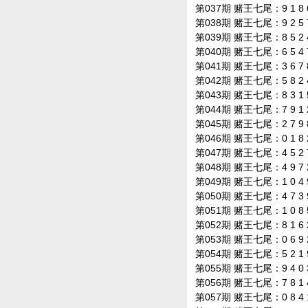
第037期 赌王七尾：9 1 8 6 
第038期 赌王七尾：9 2 5 7 
第039期 赌王七尾：8 5 2 4 
第040期 赌王七尾：6 5 4 7 
第041期 赌王七尾：3 6 7 8 
第042期 赌王七尾：5 8 2 4 
第043期 赌王七尾：8 3 1 5 
第044期 赌王七尾：7 9 1 2 
第045期 赌王七尾：2 7 9 8 
第046期 赌王七尾：0 1 8 2 
第047期 赌王七尾：4 5 2 7 
第048期 赌王七尾：4 9 7 2 
第049期 赌王七尾：1 0 4 9 
第050期 赌王七尾：4 7 3 9 
第051期 赌王七尾：1 0 8 5 
第052期 赌王七尾：8 1 6 2 
第053期 赌王七尾：0 6 9 2 
第054期 赌王七尾：5 2 1 9 
第055期 赌王七尾：9 4 0 3 
第056期 赌王七尾：7 8 1 4 
第057期 赌王七尾：0 8 4 1 