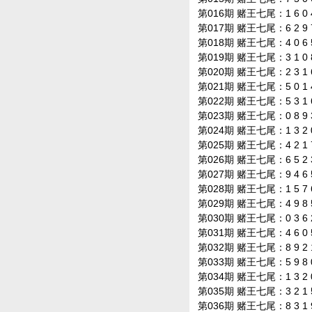
第016期 赌王七尾：1 6 0 4 
第017期 赌王七尾：6 2 9 7 
第018期 赌王七尾：4 0 6 5 
第019期 赌王七尾：3 1 0 8 
第020期 赌王七尾：2 3 1 6 
第021期 赌王七尾：5 0 1 4 
第022期 赌王七尾：5 3 1 6 
第023期 赌王七尾：0 8 9 3 
第024期 赌王七尾：1 3 2 0 
第025期 赌王七尾：4 2 1 7 
第026期 赌王七尾：6 5 2 3 
第027期 赌王七尾：9 4 6 5 
第028期 赌王七尾：1 5 7 6 
第029期 赌王七尾：4 9 8 5 
第030期 赌王七尾：0 3 6 2 
第031期 赌王七尾：4 6 0 5 
第032期 赌王七尾：8 9 2 1 
第033期 赌王七尾：5 9 8 0 
第034期 赌王七尾：1 3 2 0 
第035期 赌王七尾：3 2 1 5 
第036期 赌王七尾：8 3 1 9 