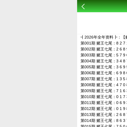
┫2026年全年资料┣：【赌王
第001期 赌王七尾：8 2 7 1 
第002期 赌王七尾：2 6 8 9 
第003期 赌王七尾：5 7 9 6 
第004期 赌王七尾：3 4 8 7 
第005期 赌王七尾：3 6 9 5 
第006期 赌王七尾：6 9 8 0 
第007期 赌王七尾：1 3 5 8 
第008期 赌王七尾：4 7 0 8 
第009期 赌王七尾：7 1 6 3 
第010期 赌王七尾：0 1 7 3 
第011期 赌王七尾：0 6 9 3 
第012期 赌王七尾：0 1 9 8 
第013期 赌王七尾：2 6 8 7 
第014期 赌王七尾：8 6 3 7 
第015期 赌王七尾：7 5 0 6 