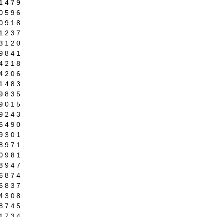
4 7 9
5 9 6
9 1 8
2 3 7
1 2 0
8 4 1
2 1 8
2 0 6
4 8 3
8 3 5
0 1 5
2 4 3
4 9 0
3 0 1
9 7 1
9 8 1
9 4 7
8 7 4
8 3 7
3 0 8
7 4 5
7 3 4