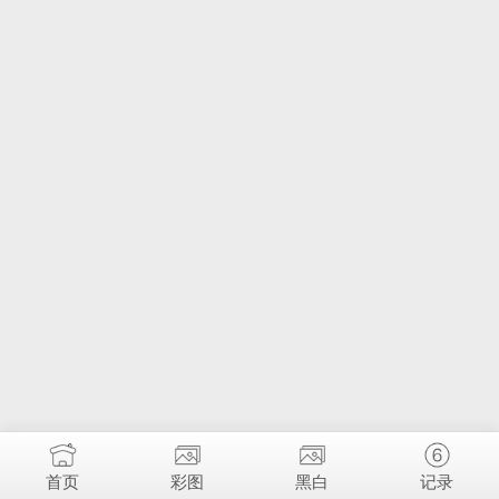
首页
彩图
黑白
记录