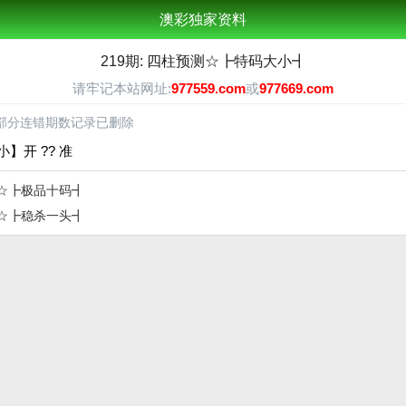
澳彩独家资料
219期: 四柱预测☆┣特码大小┫
请牢记本站网址:
977559.com
或
977669.com
部分连错期数记录已删除
小】开 ?? 准
测☆┣极品十码┫
测☆┣稳杀一头┫