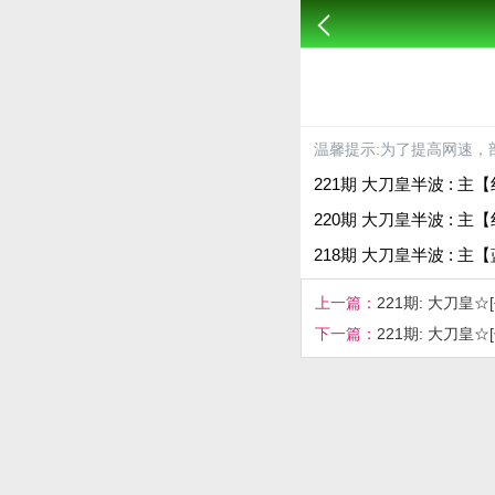
温馨提示:为了提高网速，
221期 大刀皇半波 : 主
220期 大刀皇半波 : 主
218期 大刀皇半波 : 主
上一篇：
221期: 大刀皇☆
下一篇：
221期: 大刀皇☆