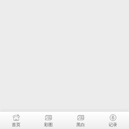
首页
彩图
黑白
记录