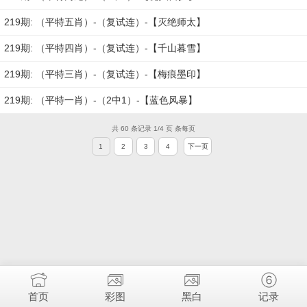
219期: （平特五肖）-（复试连）-【灭绝师太】
219期: （平特四肖）-（复试连）-【千山暮雪】
219期: （平特三肖）-（复试连）-【梅痕墨印】
219期: （平特一肖）-（2中1）-【蓝色风暴】
共 60 条记录 1/4 页 条每页
1
2
3
4
下一页
首页
彩图
黑白
记录