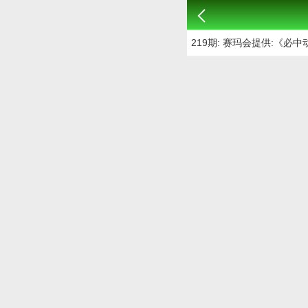
219期: 赛玛会提供:《必中