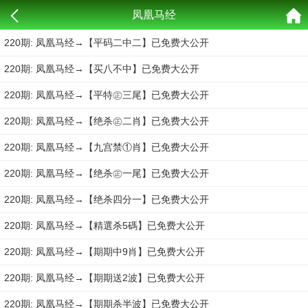
凤凰马经
220期: 凤凰马经→【平码二中二】已免费大公开
220期: 凤凰马经→【买八不中】已免费大公开
220期: 凤凰马经→【平特㊣三尾】已免费大公开
220期: 凤凰马经→【绝杀㊣二肖】已免费大公开
220期: 凤凰马经→【九宫禁①肖】已免费大公开
220期: 凤凰马经→【绝杀㊣一尾】已免费大公开
220期: 凤凰马经→【绝杀四分一】已免费大公开
220期: 凤凰马经→【精選杀5碼】已免费大公开
220期: 凤凰马经→【期期中9肖】已免费大公开
220期: 凤凰马经→【期期送2波】已免费大公开
220期: 凤凰马经→【期期杀半波】已免费大公开