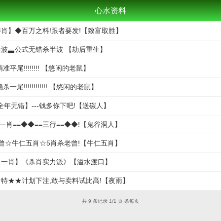
心水资料
平特肖】◆百万之料!跟者要发!【致富取胜】
杀半波▃公式无错杀半波 【劫后重生】
准平尾!!!!!!!! 【悠闲的老鼠】
尾!!!!!!!!!!!! 【悠闲的老鼠】
【全年无错】---钱多你下吧!【送碳人】
杀一肖==◆◆==三行==◆◆!【鬼谷洞人】
杀老曾☆牛仁五肖☆5肖杀老曾!【牛仁五肖】
绝杀一肖】《杀肖实力派》【溢水渡口】
肖中特★★计划下注,敢与卖料试比高!【夜雨】
共 9 条记录 1/1 页 条每页