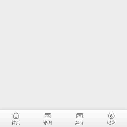
首页
彩图
黑白
记录