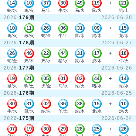
14
10
37
30
49
19
+
21
蛇/水
鸡/火
马/土
牛/水
马/火
鼠/火
狗/土
2026-
179期
2026-06-28
10
11
26
06
31
09
+
15
鸡/火
猴/火
蛇/金
牛/土
鼠/水
狗/木
龙/水
2026-
178期
2026-06-27
26
46
22
44
31
17
+
18
蛇/金
鸡/木
鸡/水
猪/水
鼠/水
虎/木
牛/火
2026-
177期
2026-06-26
19
21
05
01
02
44
+
14
鼠/火
狗/土
虎/金
马/水
蛇/火
猪/水
蛇/水
2026-
176期
2026-06-25
30
31
02
36
38
15
+
10
牛/水
鼠/水
蛇/火
羊/土
蛇/木
龙/水
鸡/火
2026-
175期
2026-06-24
07
19
30
29
28
25
+
26