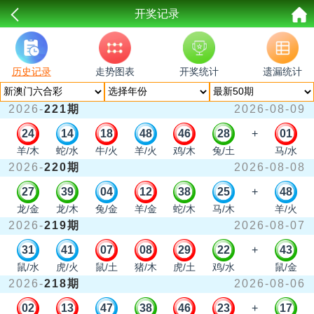
开奖记录
历史记录
走势图表
开奖统计
遗漏统计
2026-
221期
2026-08-09
24
14
18
48
46
28
+
01
羊/木
蛇/水
牛/火
羊/火
鸡/木
兔/土
马/水
2026-
220期
2026-08-08
27
39
04
12
38
25
+
48
龙/金
龙/木
兔/金
羊/金
蛇/木
马/木
羊/火
2026-
219期
2026-08-07
31
41
07
08
29
22
+
43
鼠/水
虎/火
鼠/土
猪/木
虎/土
鸡/水
鼠/金
2026-
218期
2026-08-06
02
13
47
38
46
23
+
17