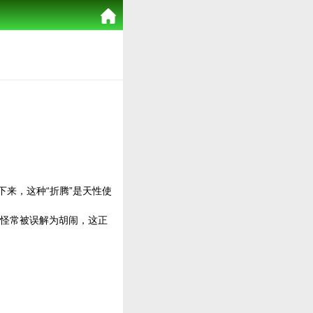
下来，这种“折腾”是天性使
古怪常被误解为胡闹，这正